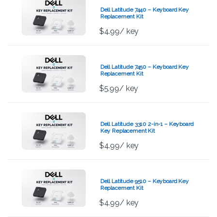
Dell Latitude 7440 – Keyboard Key
Replacement Kit
$
4.99
/ key
Dell Latitude 7450 – Keyboard Key
Replacement Kit
$
5.99
/ key
Dell Latitude 3310 2-in-1 – Keyboard
Key Replacement Kit
$
4.99
/ key
Dell Latitude 9510 – Keyboard Key
Replacement Kit
$
4.99
/ key